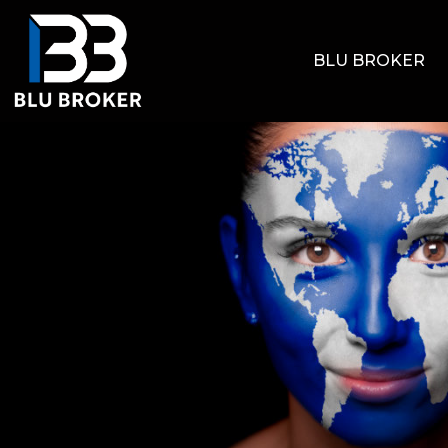
BLU BROKER