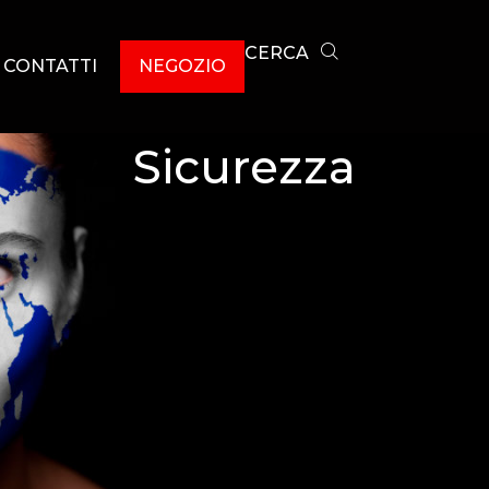
CERCA
CONTATTI
NEGOZIO
Sicurezza