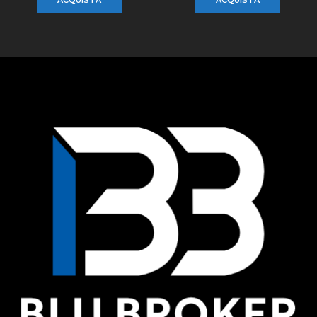
ACQUISTA
ACQUISTA