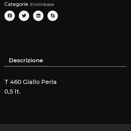
Categorie
Envirobase
Descrizione
T 460 Giallo Perla
0,5 lt.