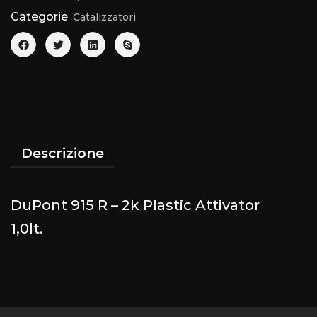
Categorie
Catalizzatori
Descrizione
DuPont 915 R – 2k Plastic Attivator
1,0lt.