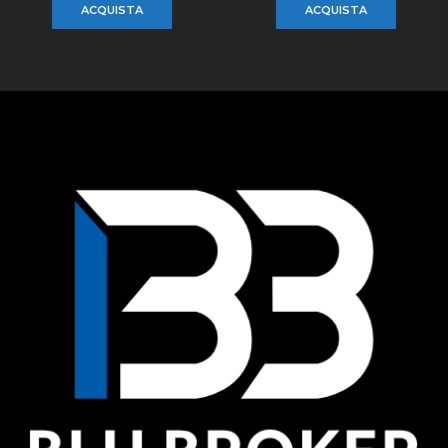
ACQUISTA
ACQUISTA